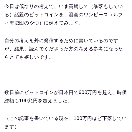
今日は僕なりの考えで、いま高騰して（暴落もしてい
る）話題のビットコインを、漫画のワンピース（ルフ
ィ海賊団のやつ）に例えてみます。
自分の考えを外に発信するために書いているのです
が、結果、読んでくださった方の考える参考になった
らとても嬉しいです。
数日前にビットコインが日本円で600万円を超え、時価
総額も100兆円を超えました。
（この記事を書いている現在、100万円ほど下落してい
ます）