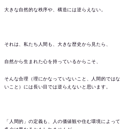
大きな自然的な秩序や、構造には逆らえない。
それは、私たち人間も、大きな歴史から見たら、
自然から生まれた心を持っているからこそ、
そんな合理（理にかなっていないこと、人間的ではな
いこと）には長い目では逆らえないと思います。
「人間的」の定義も、人の価値観や住む環境によって