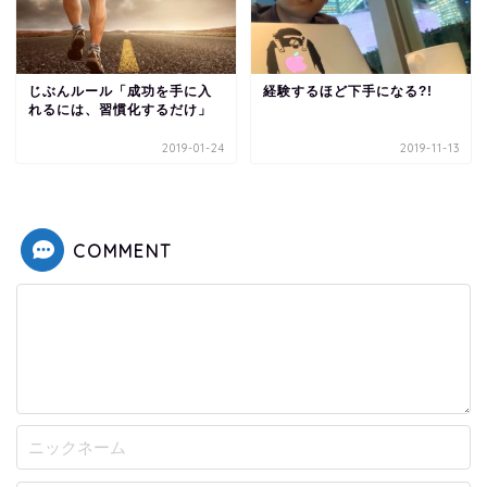
じぶんルール「成功を手に入
経験するほど下手になる?!
れるには、習慣化するだけ」
2019-01-24
2019-11-13
COMMENT