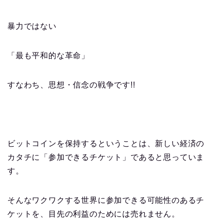
暴力ではない
「最も平和的な革命」
すなわち、思想・信念の戦争です!!
ビットコインを保持するということは、新しい経済の
カタチに「参加できるチケット」であると思っていま
す。
そんなワクワクする世界に参加できる可能性のあるチ
ケットを、目先の利益のためには売れません。