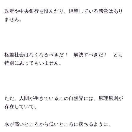
政府や中央銀行を恨んだり、絶望している感覚はあり
ません。
格差社会はなくなるべきだ！ 解決すべきだ！ とも
特別に思ってもいません。
ただ、人間が生きているこの自然界には、原理原則が
存在していて、
水が高いところから低いところに落ちるように、