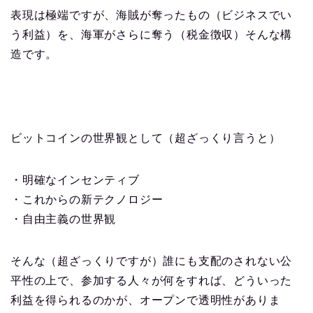
表現は極端ですが、海賊が奪ったもの（ビジネスでい
う利益）を、海軍がさらに奪う（税金徴収）そんな構
造です。
ビットコインの世界観として（超ざっくり言うと）
・明確なインセンティブ
・これからの新テクノロジー
・自由主義の世界観
そんな（超ざっくりですが）誰にも支配のされない公
平性の上で、参加する人々が何をすれば、どういった
利益を得られるのかが、オープンで透明性がありま