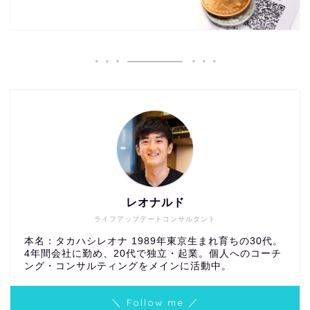
レオナルド
ライフアップデートコンサルタント
本名：タカハシレオナ 1989年東京生まれ育ちの30代。
4年間会社に勤め、20代で独立・起業。個人へのコーチ
ング・コンサルティングをメインに活動中。
＼ Follow me ／