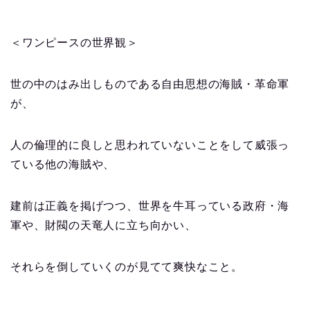
＜ワンピースの世界観＞
世の中のはみ出しものである自由思想の海賊・革命軍
が、
人の倫理的に良しと思われていないことをして威張っ
ている他の海賊や、
建前は正義を掲げつつ、世界を牛耳っている政府・海
軍や、財閥の天竜人に立ち向かい、
それらを倒していくのが見てて爽快なこと。