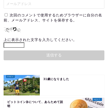
次回のコメントで使用するためブラウザーに自分の名
前、メールアドレス、サイトを保存する。
上に表示された文字を入力してください。
31歳になりました
ビットコイン₿について、あらためて説
明