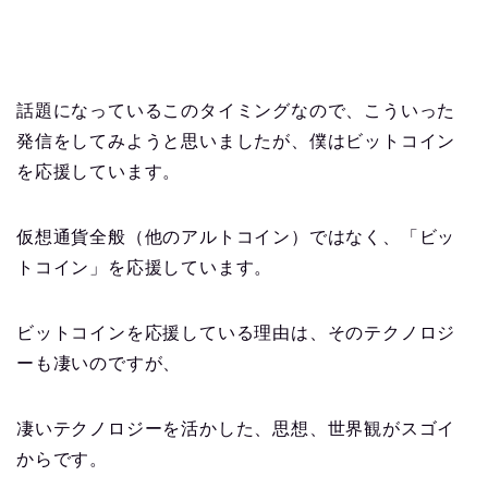
話題になっているこのタイミングなので、こういった
発信をしてみようと思いましたが、僕はビットコイン
を応援しています。
仮想通貨全般（他のアルトコイン）ではなく、「ビッ
トコイン」を応援しています。
ビットコインを応援している理由は、そのテクノロジ
ーも凄いのですが、
凄いテクノロジーを活かした、思想、世界観がスゴイ
からです。