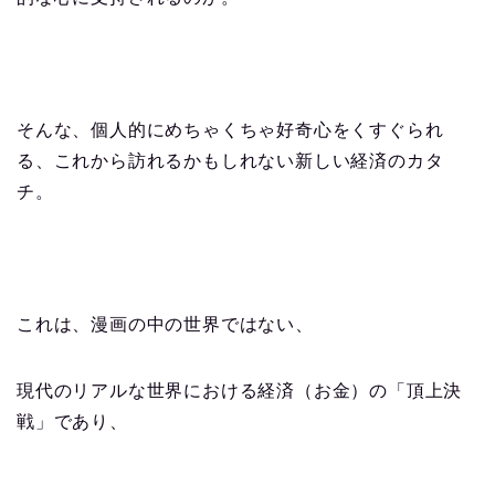
そんな、個人的にめちゃくちゃ好奇心をくすぐられ
る、これから訪れるかもしれない新しい経済のカタ
チ。
これは、漫画の中の世界ではない、
現代のリアルな世界における経済（お金）の「頂上決
戦」であり、