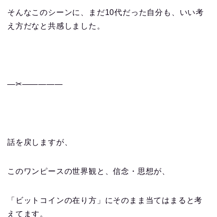
そんなこのシーンに、まだ10代だった自分も、いい考
え方だなと共感しました。
—✂︎—————
話を戻しますが、
このワンピースの世界観と、信念・思想が、
「ビットコインの在り方」にそのまま当てはまると考
えてます。