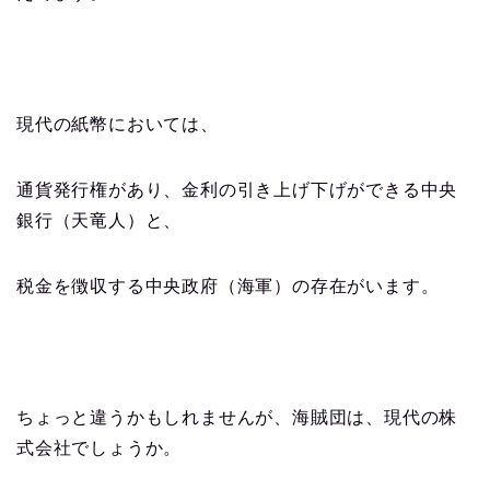
現代の紙幣においては、
通貨発行権があり、金利の引き上げ下げができる中央
銀行（天竜人）と、
税金を徴収する中央政府（海軍）の存在がいます。
ちょっと違うかもしれませんが、海賊団は、現代の株
式会社でしょうか。