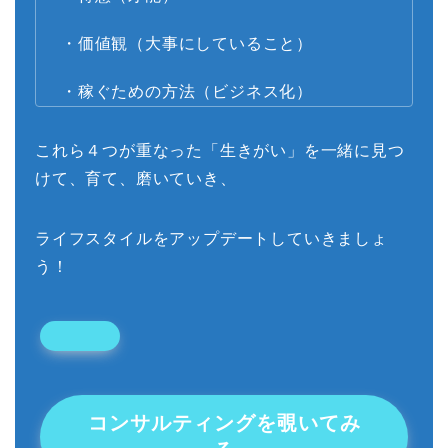
・価値観（大事にしていること）
・稼ぐための方法（ビジネス化）
これら４つが重なった「生きがい」を一緒に見つ
けて、育て、磨いていき、
ライフスタイルをアップデートしていきましょ
う！
コンサルティングを覗いてみ