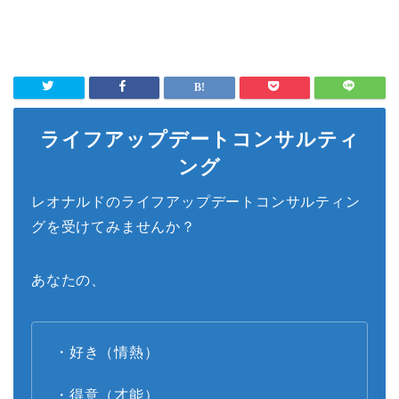
ライフアップデートコンサルティ
ング
レオナルドのライフアップデートコンサルティン
グを受けてみませんか？
あなたの、
・好き（情熱）
・得意（才能）