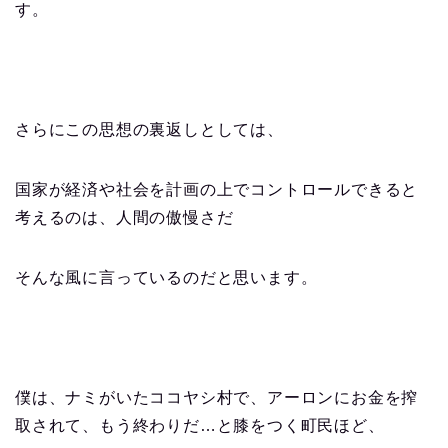
す。
さらにこの思想の裏返しとしては、
国家が経済や社会を計画の上でコントロールできると
考えるのは、人間の傲慢さだ
そんな風に言っているのだと思います。
僕は、ナミがいたココヤシ村で、アーロンにお金を搾
取されて、もう終わりだ…と膝をつく町民ほど、