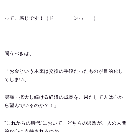
って、感じです！（ドーーーーンっ！！）
問うべきは、
「お金という本来は交換の手段だったものが目的化し
てしまい、
膨張・拡大し続ける経済の成長を、果たして人は心か
ら望んでいるのか？！」
“これからの時代”において、どちらの思想が、人の人間
的な心に支持されるのか。