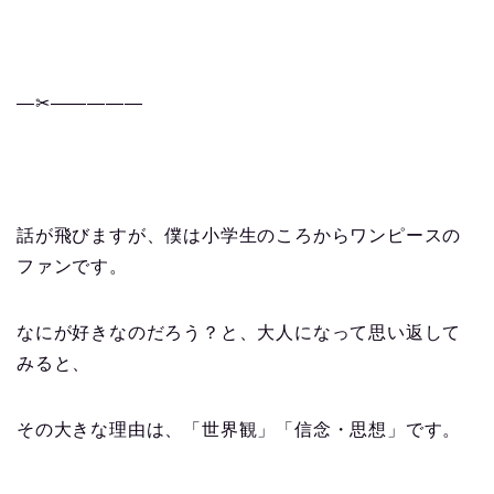
—✂︎—————
話が飛びますが、僕は小学生のころからワンピースの
ファンです。
なにが好きなのだろう？と、大人になって思い返して
みると、
その大きな理由は、「世界観」「信念・思想」です。