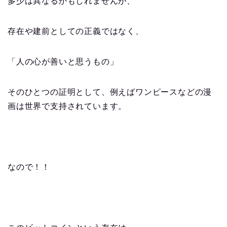
多少は異なるかもしれませんが、
存在や建前としての正義ではなく、
「人の心が善いと思うもの」
そのひとつの証明として、例えばワンピースなどの漫
画は世界で支持されています。
なので！！