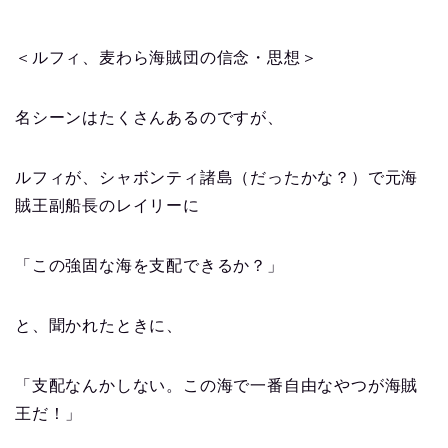
＜ルフィ、麦わら海賊団の信念・思想＞
名シーンはたくさんあるのですが、
ルフィが、シャボンティ諸島（だったかな？）で元海
賊王副船長のレイリーに
「この強固な海を支配できるか？」
と、聞かれたときに、
「支配なんかしない。この海で一番自由なやつが海賊
王だ！」