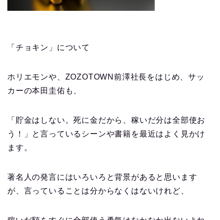
「チョキン」について
ホリエモンや、
ZOZOTOWN
前澤社長をはじめ、サッ
カーの本田圭佑も、
「貯金はしない。死に金だから、稼いだ分は全部使お
う！」と言っているシーンや書籍を最近はよく見かけ
ます。
著名人の発言にはいろいろと背景があると思います
が、言っていることは分からなくはないけれど、