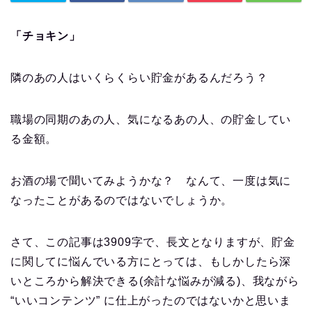
「チョキン」
隣のあの人はいくらくらい貯金があるんだろう？
職場の同期のあの人、気になるあの人、の貯金してい
る金額。
お酒の場で聞いてみようかな？ なんて、一度は気に
なったことがあるのではないでしょうか。
さて、この記事は
3909
字で、長文となりますが、貯金
に関してに悩んでいる方にとっては、もしかしたら深
いところから解決できる(余計な悩みが減る)、我ながら
“いいコンテンツ” に仕上がったのではないかと思いま