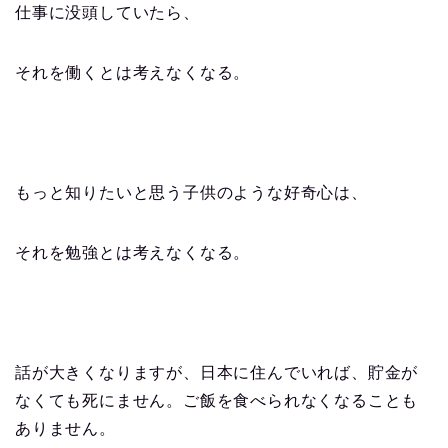
仕事に没頭していたら、
それを働くとは考えなくなる。
もっと知りたいと思う子供のような好奇心は、
それを勉強とは考えなくなる。
話が大きくなりますが、日本に住んでいれば、貯金が
なくても死にません。ご飯を食べられなくなることも
ありません。