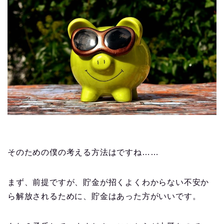
そのための僕の考える方法はですね……
まず、前提ですが、貯金が招くよくわからない不安か
ら解放されるために、貯金はあった方がいいです。