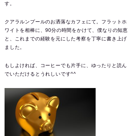
す。
クアラルンプールのお洒落なカフェにて。フラットホ
ワイトを相棒に、
90
分の時間をかけて、僕なりの知恵
と、これまでの経験を元にした考察を丁寧に書き上げ
ました。
もしよければ、コーヒーでも片手に、ゆったりと読ん
でいただけるとうれしいです
^^