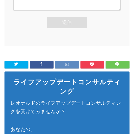
ライフアップデートコンサルティ
ング
レオナルドのライフアップデートコンサルティン
グを受けてみませんか？
あなたの、