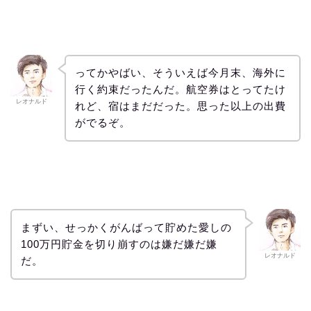
ってかやばい、そういえば今月末、海外に
行く約束だったんだ。航空券はとってたけ
レオナルド
れど、宿はまだだった。思った以上の出費
がでるぞ。
まずい、せっかくがんばって貯めた愛しの
100万円貯金を切り崩すのは嫌だ嫌だ嫌
レオナルド
だ。