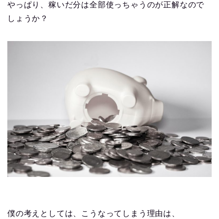
やっぱり、稼いだ分は全部使っちゃうのが正解なので
しょうか？
僕の考えとしては、こうなってしまう理由は、