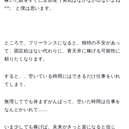
稼いだ額をすぐに全部使う勇気はなかなか出ないよね
^^
; と僕は思います。
ところで、フリーランスになると、独特の不安があっ
て、固定給はない代わりに、青天井に稼げる可能性に
頼りたくなります。
すると、、空いている時間にはできるだけ仕事をいれ
てしまう。
無理してでも休まずがんばって、空いた時間は仕事を
なんとかいれて
…
…
いま少しでも稼げば、未来がきっと楽になると信じ