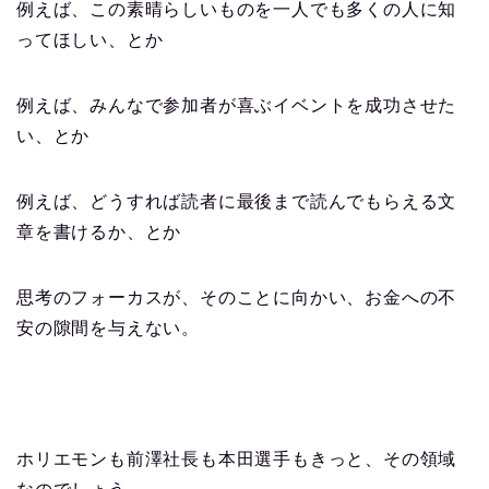
例えば、この素晴らしいものを一人でも多くの人に知
ってほしい、とか
例えば、みんなで参加者が喜ぶイベントを成功させた
い、とか
例えば、どうすれば読者に最後まで読んでもらえる文
章を書けるか、とか
思考のフォーカスが、そのことに向かい、お金への不
安の隙間を与えない。
ホリエモンも前澤社長も本田選手もきっと、その領域