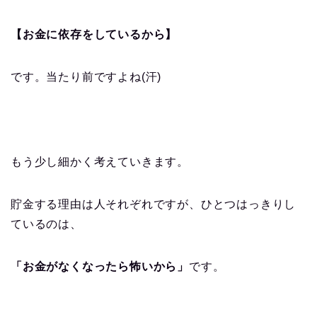
【お金に依存をしているから】
です。当たり前ですよね(汗)
もう少し細かく考えていきます。
貯金する理由は人それぞれですが、ひとつはっきりし
ているのは、
「お金がなくなったら怖いから」
です。