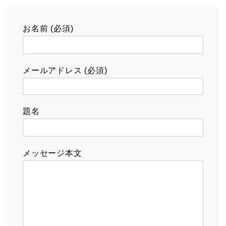
お名前 (必須)
メールアドレス (必須)
題名
メッセージ本文