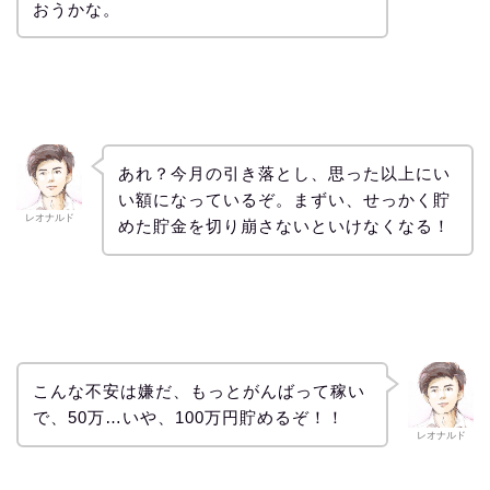
おうかな。
あれ？今月の引き落とし、思った以上にい
い額になっているぞ。まずい、せっかく貯
レオナルド
めた貯金を切り崩さないといけなくなる！
こんな不安は嫌だ、もっとがんばって稼い
で、50万…いや、100万円貯めるぞ！！
レオナルド