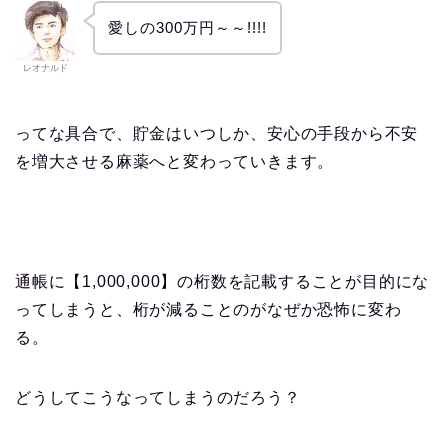
愛しの300万円～～!!!!
レオナルド
ってな具合で、貯金はいつしか、安心の手段から不安
を増大させる麻薬へと変わっていきます。
通帳に【
1
,
000
,
000
】の桁数を記載することが目的にな
ってしまうと、桁が減ることのがなぜか恐怖に変わ
る。
どうしてこうなってしまうのだろう？