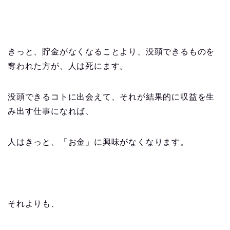
きっと、貯金がなくなることより、没頭できるものを
奪われた方が、人は死にます。
没頭できるコトに出会えて、それが結果的に収益を生
み出す仕事になれば、
人はきっと、「お金」に興味がなくなります。
それよりも、