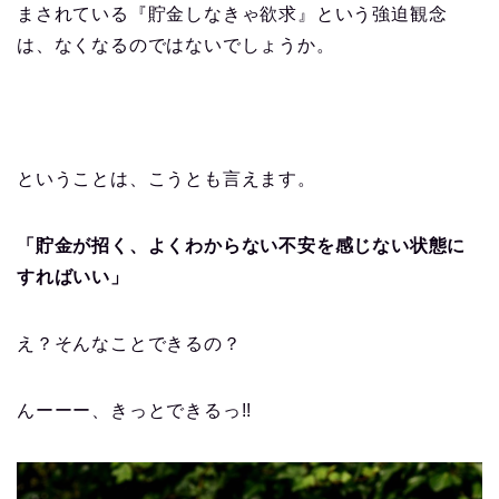
まされている『貯金しなきゃ欲求』という強迫観念
は、なくなるのではないでしょうか。
ということは、こうとも言えます。
「貯金が招く、よくわからない不安を感じない状態に
すればいい」
え？そんなことできるの？
んーーー、きっとできるっ!!