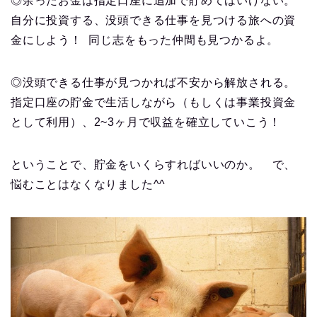
◎余ったお金は指定口座に追加で貯めてはいけない。
自分に投資する、没頭できる仕事を見つける旅への資
金にしよう！
同じ志をもった仲間も見つかるよ。
◎没頭できる仕事が見つかれば不安から解放される。
指定口座の貯金で生活しながら（もしくは事業投資金
として利用）、2~3ヶ月で収益を確立していこう！
ということで、貯金をいくらすればいいのか。 で、
悩むことはなくなりました
^^