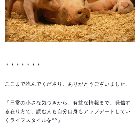
＊＊＊＊＊＊＊
ここまで読んでくださり、ありがとうございました。
「日常の小さな気づきから、有益な情報まで。発信す
る在り方で、読む人も自分自身もアップデートしてい
くライフスタイルを
^^
」