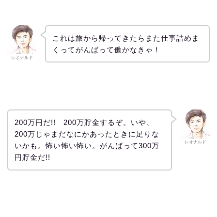
これは旅から帰ってきたらまた仕事詰めま
くってがんばって働かなきゃ！
レオナルド
200万円だ!! 200万貯金するぞ。いや、
200万じゃまだなにかあったときに足りな
レオナルド
いかも。怖い怖い怖い。がんばって300万
円貯金だ!!