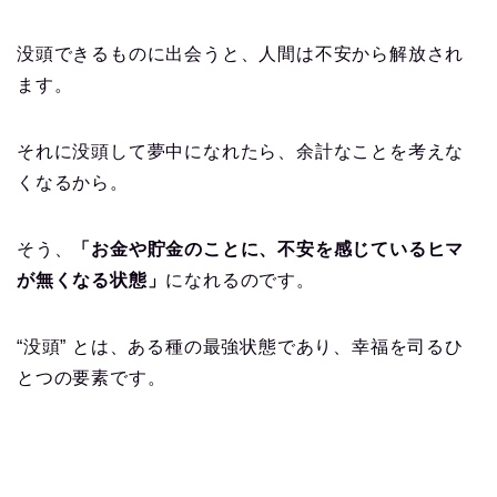
没頭できるものに出会うと、人間は不安から解放され
ます。
それに没頭して夢中になれたら、余計なことを考えな
くなるから。
そう、
「お金や貯金のことに、不安を感じているヒマ
が無くなる状態」
になれるのです。
“
没頭
”
とは、ある種の最強状態であり、幸福を司るひ
とつの要素です。