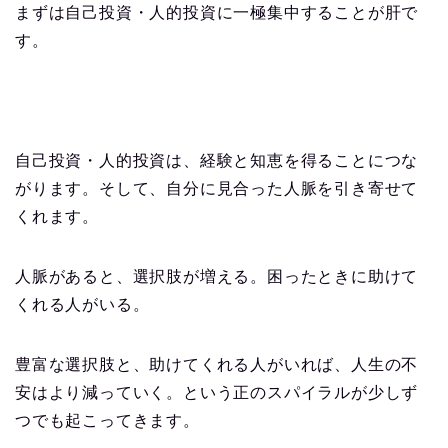
まずは自己投資・人的投資に一極集中することが肝で
す。
自己投資・人的投資は、経験と知恵を得ることにつな
がります。そして、自分に見合った人脈を引き寄せて
くれます。
人脈があると、選択肢が増える。困ったときに助けて
くれる人がいる。
豊富な選択肢と、助けてくれる人がいれば、人生の不
安はより減っていく。という正のスパイラルが少しず
つでも起こってきます。