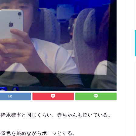
の降水確率と同じくらい、赤ちゃんも泣いている。
の景色を眺めながらボーッとする。