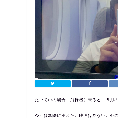
たいていの場合、飛行機に乗ると、６月
今回は窓際に座れた。映画は見ない。外