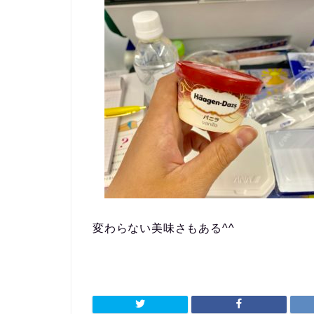
変わらない美味さもある^^