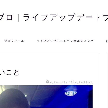
ブロ｜ライフアップデート
プロフィール
ライフアップデートコンサルティング
いこと
2019-06-19
/
2019-11-23