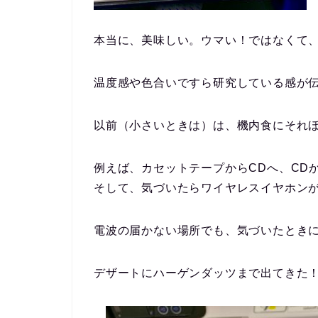
本当に、美味しい。ウマい！ではなくて
温度感や色合いですら研究している感が
以前（小さいときは）は、機内食にそれ
例えば、カセットテープからCDへ、CDからM
そして、気づいたらワイヤレスイヤホン
電波の届かない場所でも、気づいたとき
デザートにハーゲンダッツまで出てきた