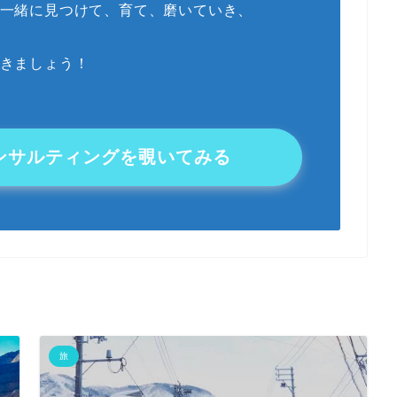
一緒に見つけて、育て、磨いていき、
きましょう！
ンサルティングを覗いてみる
旅