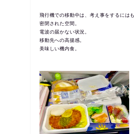
飛行機での移動中は、考え事をするには
密閉された空間。
電波の届かない状況。
移動先への高揚感。
美味しい機内食。