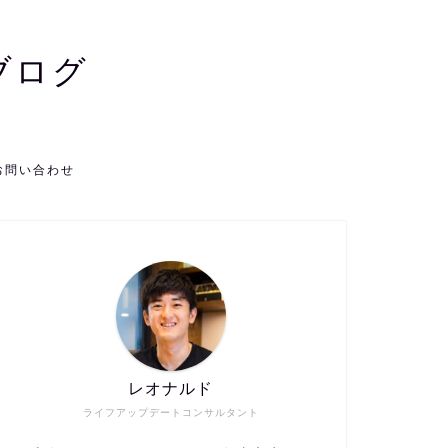
ブログ
お問い合わせ
レオナルド
ライフアップデートコンサルタント