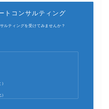
ートコンサルティング
サルティングを受けてみませんか？
と）
化）