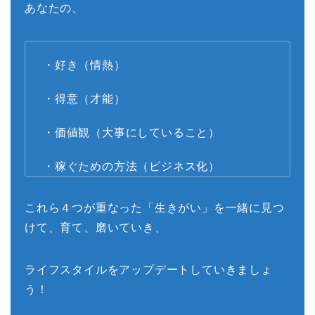
あなたの、
・好き（情熱）
・得意（才能）
・価値観（大事にしていること）
・稼ぐための方法（ビジネス化）
これら４つが重なった「生きがい」を一緒に見つ
けて、育て、磨いていき、
ライフスタイルをアップデートしていきましょ
う！