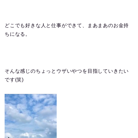
どこでも好きな人と仕事ができて、まあまあのお金持
ちになる。
そんな感じのちょっとウザいやつを目指していきたい
です(笑)