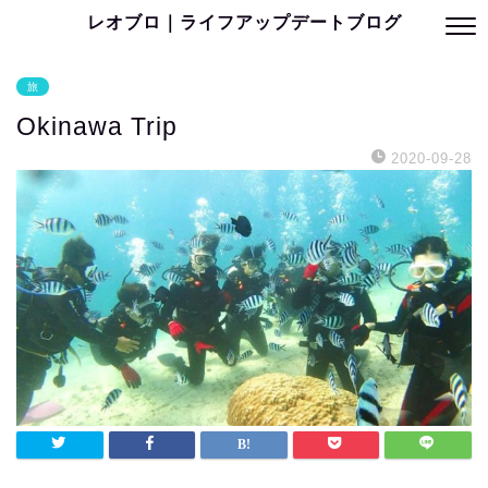
レオブロ｜ライフアップデートブログ
旅
Okinawa Trip
2020-09-28