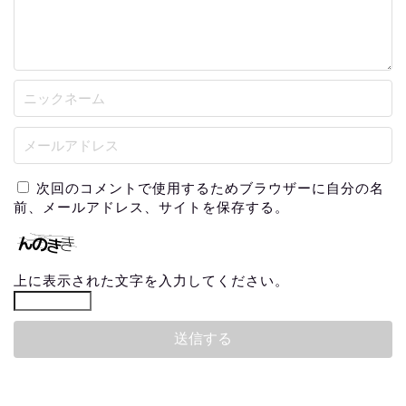
次回のコメントで使用するためブラウザーに自分の名
前、メールアドレス、サイトを保存する。
上に表示された文字を入力してください。