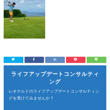
ライフアップデートコンサルティ
ング
レオナルドのライフアップデートコンサルティン
グを受けてみませんか？