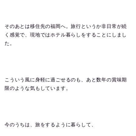
そのあとは移住先の福岡へ。旅行というか非日常が続
く感覚で、現地ではホテル暮らしをすることにしまし
た。
こういう風に身軽に過ごせるのも、あと数年の賞味期
限のような気もしています。
今のうちは、旅をするように暮らして、