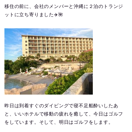
移住の前に、会社のメンバーと沖縄に２泊のトランジ
ットに立ち寄りました
✈️🌺
昨日は到着すぐのダイビングで寝不足船酔いしたあ
と、いいホテルで移動の疲れを癒して、今日はゴルフ
をしています。そして、明日はゴルフをします。