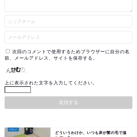
次回のコメントで使用するためブラウザーに自分の名
前、メールアドレス、サイトを保存する。
上に表示された文字を入力してください。
どういうわけか、いつも床が髪の毛で溢