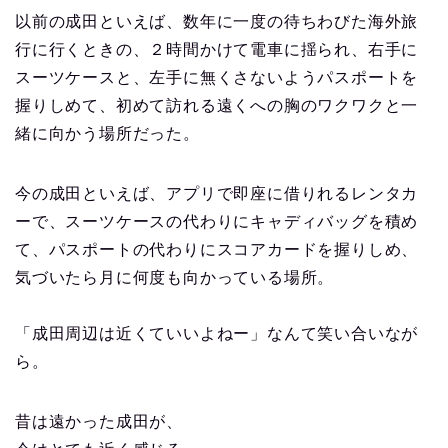
以前の成田といえば、数年に一度の待ちわびた海外旅
行に行くときの、２時間かけて電車に揺られ、右手に
スーツケースと、左手に無くさないようパスポートを
握りしめて、初めて訪れる遠くへの胸のワクワクと一
緒に向かう場所だった。
今の成田といえば、アプリで即座に借りれるレンタカ
ーで、スーツケースの代わりにキャディバッグを積め
て、パスポートの代わりにスコアカードを握りしめ、
気づいたら月に何度も向かっている場所。
「成田周辺は近くていいよねー」なんて笑い合いなが
ら。
昔は遠かった成田が、