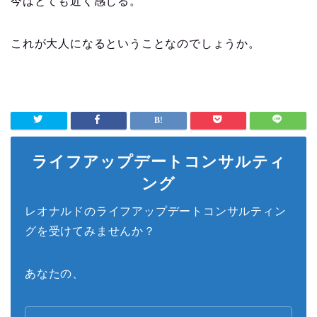
今はとても近く感じる。
これが大人になるということなのでしょうか。
ライフアップデートコンサルティ
ング
レオナルドのライフアップデートコンサルティン
グを受けてみませんか？
あなたの、