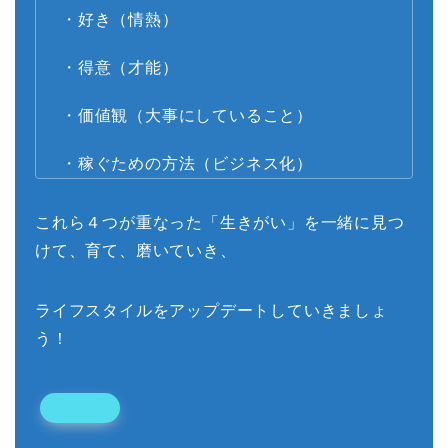
・好き（情熱）
・得意（才能）
・価値観（大事にしていること）
・稼ぐための方法（ビジネス化）
これら４つが重なった「生きがい」を一緒に見つ
けて、育て、磨いていき、
ライフスタイルをアップデートしていきましょ
う！