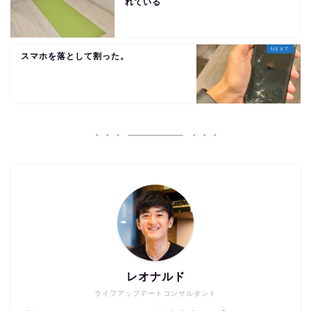
れている
スマホを落として割った。
レオナルド
ライフアップデートコンサルタント