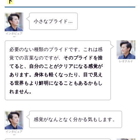
ド
小さなプライド…
インタビュア
ー
必要のない種類のプライドです。これは感
覚での言葉なのですが、
そのプライドを捨
レオナルド
てると、自分のことがクリアになる感覚が
あります。身体も軽くなったり、目で見え
る世界もより鮮明になることもあるかもし
れません。
感覚がなんとなく分かる気もします。
インタビュア
ー