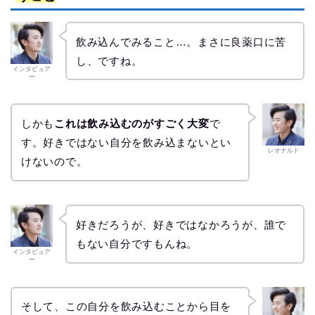
飲み込んでみること…。まさに良薬口に苦
し、ですね。
インタビュア
ー
しかも
これは飲み込むのがすごく大変
で
す。好きではない自分を飲み込まないとい
レオナルド
けないので。
好きだろうが、好きではなかろうが、誰で
もない自分ですもんね。
インタビュア
ー
そして、この自分を飲み込むことから目を