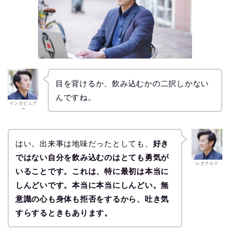
目を背けるか、飲み込むかの二択しかない
んですね。
インタビュア
ー
はい。出来事は地味だったとしても、
好き
ではない自分を飲み込むのはとても勇気が
レオナルド
いることです。これは、特に最初は本当に
しんどいです。本当に本当にしんどい。無
意識の心も身体も拒否をするから、吐き気
すらするときもあります。