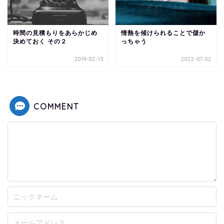
時間の見積もりをあらかじめ
情熱を傾けられることで儲か
決めておく その２
っちゃう
2019-02-13
2022-07-02
COMMENT