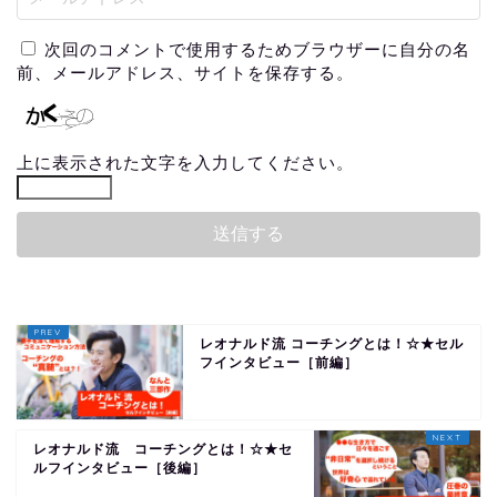
次回のコメントで使用するためブラウザーに自分の名
前、メールアドレス、サイトを保存する。
上に表示された文字を入力してください。
レオナルド流 コーチングとは！☆★セル
フインタビュー［前編］
レオナルド流 コーチングとは！☆★セ
ルフインタビュー［後編］