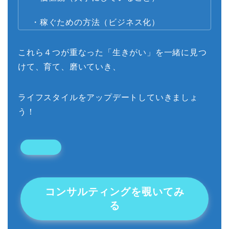
・稼ぐための方法（ビジネス化）
これら４つが重なった「生きがい」を一緒に見つ
けて、育て、磨いていき、
ライフスタイルをアップデートしていきましょ
う！
コンサルティングを覗いてみ
る