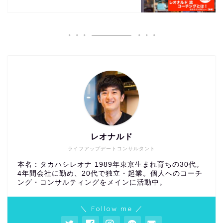
レオナルド
ライフアップデートコンサルタント
本名：タカハシレオナ 1989年東京生まれ育ちの30代。
4年間会社に勤め、20代で独立・起業。個人へのコーチ
ング・コンサルティングをメインに活動中。
＼ Follow me ／