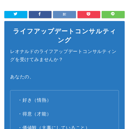
ライフアップデートコンサルティ
ング
レオナルドのライフアップデートコンサルティン
グを受けてみませんか？
あなたの、
・好き（情熱）
・得意（才能）
・価値観（大事にしていること）