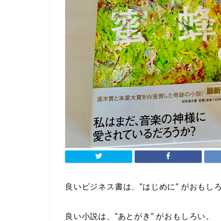
良いビジネス書は、”はじめに” がおもし
良い小説は、”あとがき” がおもしろい。