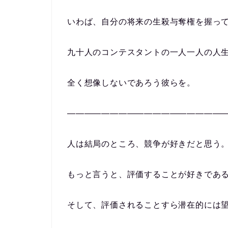
いわば、自分の将来の生殺与奪権を握っ
九十人のコンテスタントの一人一人の人
全く想像しないであろう彼らを。
——————————————————
人は結局のところ、競争が好きだと思う
もっと言うと、評価することが好きであ
そして、評価されることすら潜在的には