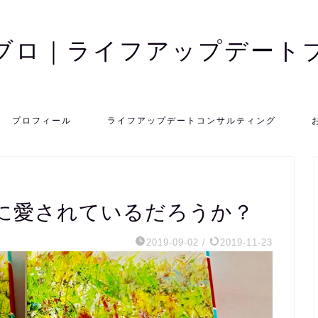
ブロ｜ライフアップデート
プロフィール
ライフアップデートコンサルティング
に愛されているだろうか？
2019-09-02
/
2019-11-23