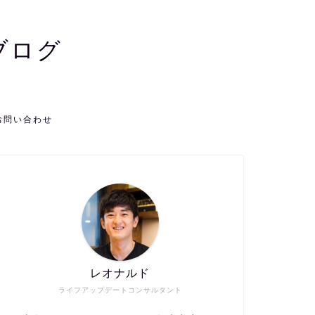
ブログ
お問い合わせ
レオナルド
ライフアップデートコンサルタント