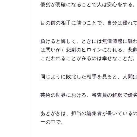
優劣が明確になることで人は安心をする
目の前の相手に勝つことで、自分は優れ
負けると悔しく、ときには無価値感に襲
は悪いが）悲劇のヒロインになれる。悲
こだわれることが在るのは幸せなことだ
同じように敗北した相手を見ると、人間
芸術の世界における、審査員の解釈で優
あとがきは、担当の編集者が書いている
ーの中で、