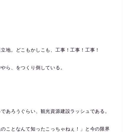
埋立地。どこもかしこも、工事！工事！工事！
◯やら、をつくり倒している。
いであろうぐらい、観光資源建設ラッシュである。
先のことなんて知ったこっちゃねぇ！」と今の限界