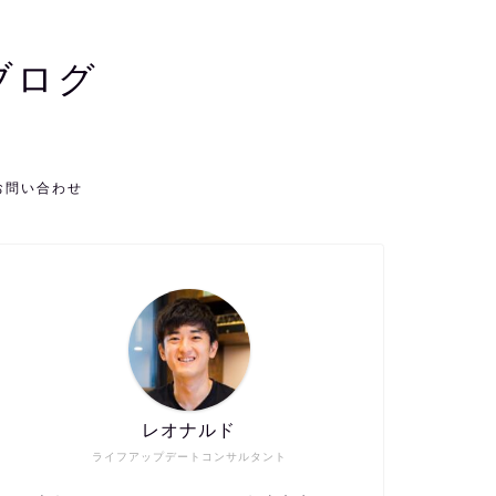
ブログ
お問い合わせ
レオナルド
ライフアップデートコンサルタント